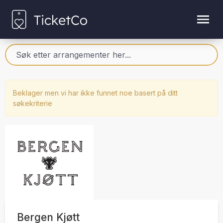
Beklager men vi har ikke funnet noe basert på ditt
søkekriterie
Bergen Kjøtt